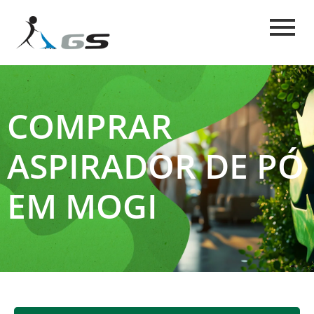
COMPRAR
ASPIRADOR DE PÓ
EM MOGI