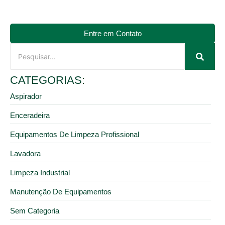
Entre em Contato
CATEGORIAS:
Aspirador
Enceradeira
Equipamentos De Limpeza Profissional
Lavadora
Limpeza Industrial
Manutenção De Equipamentos
Sem Categoria