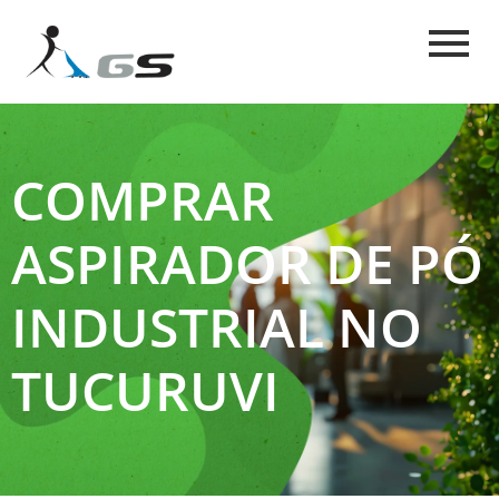
COMPRAR
ASPIRADOR DE PÓ
INDUSTRIAL NO
TUCURUVI