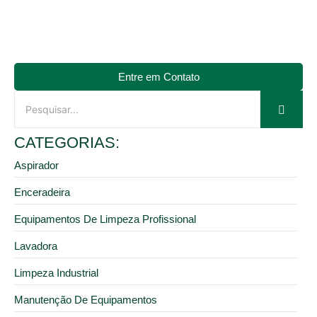
Entre em Contato
CATEGORIAS:
Aspirador
Enceradeira
Equipamentos De Limpeza Profissional
Lavadora
Limpeza Industrial
Manutenção De Equipamentos