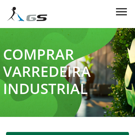
COMPRAR
VARREDEIRA
INDUSTRIAL