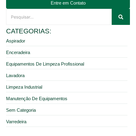
Entre em Contato
CATEGORIAS:
Aspirador
Enceradeira
Equipamentos De Limpeza Profissional
Lavadora
Limpeza Industrial
Manutenção De Equipamentos
Sem Categoria
Varredeira