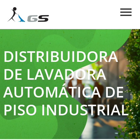
DISTRIBUIDORA
DE LAVADORA
AUTOMÁTICA DE
PISO INDUSTRIAL