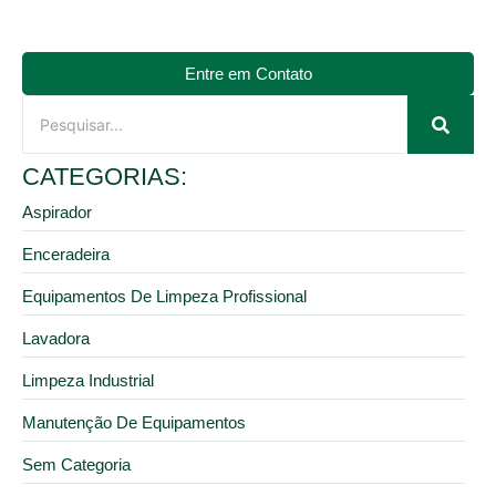
Entre em Contato
CATEGORIAS:
Aspirador
Enceradeira
Equipamentos De Limpeza Profissional
Lavadora
Limpeza Industrial
Manutenção De Equipamentos
Sem Categoria